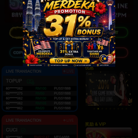
优惠
LIVE TRANSACTION
TOPUP
60******062
RM100
PUSSY888
60******275
RM50
PUSSY888
60******062
RM100
PUSSY888
60******062
RM105
PUSSY888
60******862
RM20
PUSSY888
LIVE TRANSACTION
奖励 & VIP
CUCI
60******841
RM512.47
MEGA888