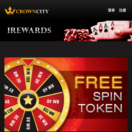
登录
注册