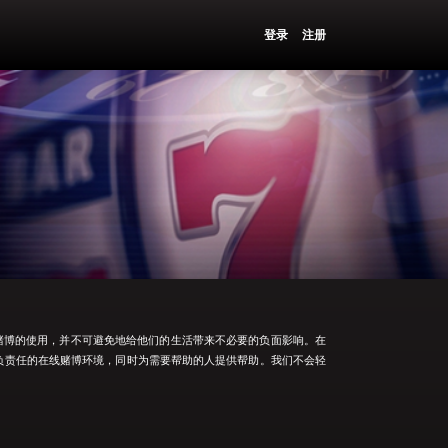
登录
注册
赌博的使用，并不可避免地给他们的生活带来不必要的负面影响。在
和负责任的在线赌博环境，同时为需要帮助的人提供帮助。我们不会轻