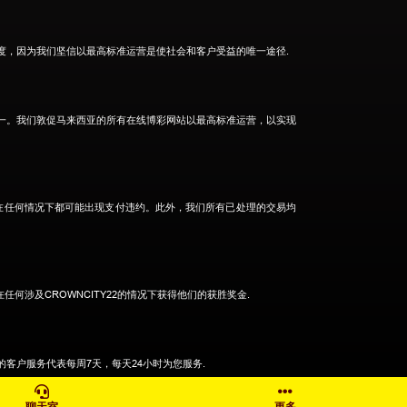
度，因为我们坚信以最高标准运营是使社会和客户受益的唯一途径.
一。我们敦促马来西亚的所有在线博彩网站以最高标准运营，以实现
免在任何情况下都可能出现支付违约。此外，我们所有已处理的交易均
涉及CROWNCITY22的情况下获得他们的获胜奖金.
客户服务代表每周7天，每天24小时为您服务.
聊天室
更多