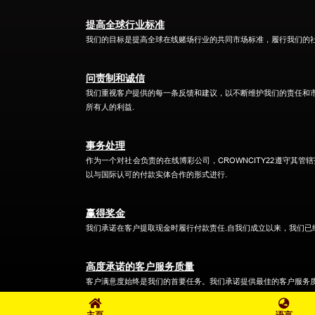
提高全球行业标准
我们的目标是提高全球在线赌场行业的共同市场标准，履行我们的
问责制和诚信
我们重视客户提供的每一条反馈和建议，以不断维护我们的责任和
所有人的利益.
事务处理
作为一个对社会负责的在线博彩公司，CROWNCITY22遵守
以与国际认可的付款实体合作的形式进行.
赢得奖金
我们承诺在客户提取现金时履行付款责任.自我们成立以来，我们已经
高度承诺的客户服务质量
客户满意度始终是我们的首要任务。我们承诺提供最佳的客户服务质
主頁
语言