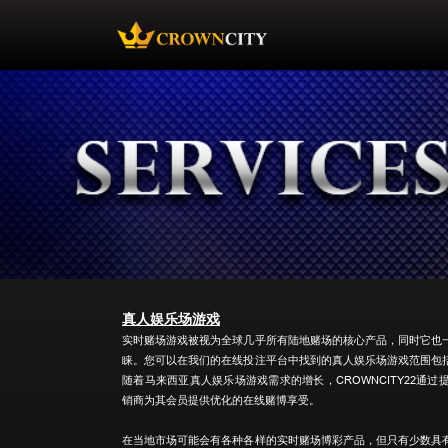
真人娱乐场游戏
实时赌场游戏被视为全球几乎所有陆地赌场的核心产品，同时它也
睐。您可以在我们的在线投注平台中找到的真人娱乐场游戏范围包
随着马来西亚真人娱乐场游戏需求的增长，CROWNCITY22通
销商为其会员提供优化的在线赌博享受。
在当地市场可能会有各种各样的实时赌场博彩产品，但只有少数具