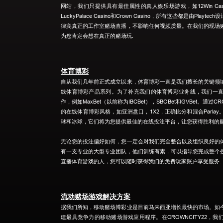
网站，我们只提供具有最佳属性的真人娱乐场游戏，如12Win Casino，Rol
LuckyPalace Casino和Crown Casino，所有这些都是由Pl
律宾真正的工作室赌场直播，不影响任何视频质量。在我们的现场
为您肯定会想在真正的赌场玩.
体育博彩
自从我们几年前正式成立以来，体育博彩一直是我们擅长的关键领
线体育博彩产品系列。为了补充我们的体育博彩业务线，我们一
作，例如MaxBet（以前称为IBCBet），SBOBet和GVBet。通过
的在线体育博彩风格，如亚洲盘口，1X2，正确比分和混合Parl
球和冰球，它们将为您提供最佳的在线投注平台，让您获得胜利的赌
无论您的投注偏好如何，您一定会对我们完全整合以及组织良好的
有一支专业的大型专业团队，他们训练有素，可以指导您完成整个
直播体育游戏的人，您可以随时获得我们的免费玩家账户享受服务.
流动赌场游戏解决方案
据我们所知，移动赌场博彩业是目前马来西亚增长最快的市场。如
建最具竞争力的移动赌场游戏应用程序。在CROWNCITY22，