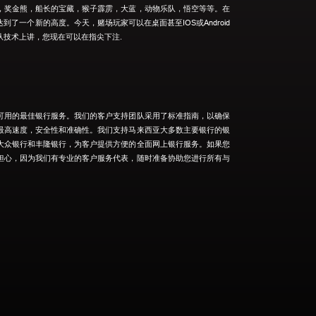
，奖金熊，船长的宝藏，猴子霹雳，大蓝，动物乐队，悟空等等。在
了一个新的高度。今天，赌场玩家可以在桌面甚至IOS或Android
从技术上讲，您现在可以在指尖下注.
可用的最佳银行服务。我们的客户支持团队采用了标准指南，以确保
最高速度，安全性和准确性。我们支持马来西亚大多数主要银行的银
大众银行和丰隆银行，为客户提供方便的全面网上银行服务。如果您
担心，因为我们有专业的客户服务代表，随时准备协助您进行所有与