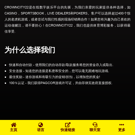
CROWNCITY22是在线数字娱乐平台的先驱，为我们亲爱的玩家提供各种选择，如
CASINO，SPORTSBOOK，LIVE DEALERS和POKERS。客户可以选择超过400个惊
人的老虎机游戏，或者尝试与我们性感的现场经销商合作！如果您有兴趣为自己喜欢的
运动做赌注，请不要担心！在CROWNCITY22，我们也提供体育博彩服务，以获得最
佳享受.
为什么选择我们
快速和自动付款 - 使用我们的自动存款/取款服务将您的资金存入或取出.
安全连接 - 知道您的连接是私密和安全的，您可以毫无困难地玩游戏.
最佳奖励 - 迷你游戏和有吸引力的促销/折扣，以增加您的奖金!
100％认证 - 我们获得PAGCOR游戏许可证，并由菲律宾政府直接授权.
主頁
语言
快速链接
聊天室
更多