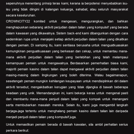
sepenuhnya menentang prinsip teras kami, kerana ia berpotensi menyebabkan isu-
isu yang tidak diingini di kalangan keluarga, sahabat, atau seluruh masyarakat
secara keseluruhan.
CROWNCITY22 komited untuk mengesan, mengurangkan, dan bahkan
menghapuskan sebarang aktiviti perjudian dalam talian yang kompulsif yang berada
dalam kawasan yang dikawalnya. Sistem back-end kami dibangunkan dengan cara
sedemikian rupa untuk menjejaki setiap aktiviti perjudian dalam talian yang dikaitkan
dengan pemain. Di samping itu, kami sentiasa berusaha untuk menguatkuasakan
kemungkinan penguatkuasaan yang berkesan dan cekap, untuk memantau mana-
mana aktiviti perjudian dalam talian yang berlebihan yang telah melampaui
kemampuan pemain untuk mengawalnya. Berdasarkan pemerhatian biasa kami,
majoriti pemain kasino dalam talian dapat mengawal aktiviti perjudian dalam talian
masing-masing dalam lingkungan yang boleh diterima. Walau bagaimanapun,
sesetengah pemain mungkin kehilangan keupayaan untuk mendisiplinkan diri dalam
aktiviti tersebut, mengakibatkan kerugian yang tidak dijangka di bawah beberapa
keadaan yang unik. Memandangkan ini, kami bekerja keras untuk mengenal pasti
dan membantu mana-mana penjudi dalam talian yang kompak untuk menangani
serta membubarkan masalah mereka. Selain itu, kami juga mengambil langkah
berjaga-jaga tertentu untuk menghalang pemain kasino dalam talian lain daripada
menjadi penjudi dalam talian yang kompulsif juga.
Untuk memastikan pemain berada di bawah kawalan, sila ambil perhatian serius
perkara berikut: