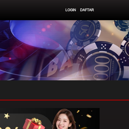
LOGIN
DAFTAR