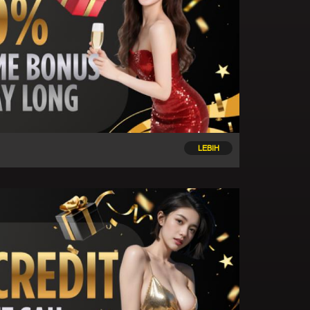
LEBIH