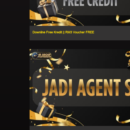
Downline Free Kredit || RM3 Voucher FREE