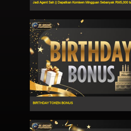
Jadi Agent Sah || Dapatkan Komisen Mingguan Sebanyak RM5,000 tan
BIRTHDAY TOKEN BONUS