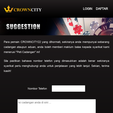
LOGIN
DAFTAR
Para pemain CROWNCITY22 yang dihormati, sekiranya anda mempunyai sebarang
cadangan ataupun aduan, anda boleh memberi maklum balas kepada syarikat kami
menerusi "Peti Cadangan" ini!
Sila pastikan bahawa nombor telefon yang dimasukkan adalah benar sekiranya
syarikat perlu menghubungi anda untuk penjelasan yang lebih lanjut. Sekian, terima
kasih!
Nombor Telefon