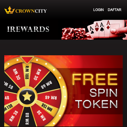
LOGIN
DAFTAR