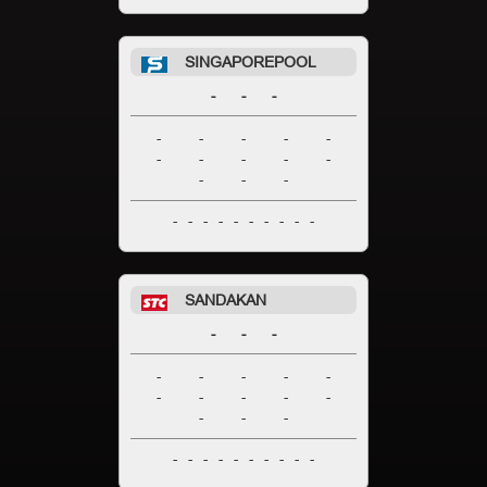
SINGAPOREPOOL
-
-
-
-
-
-
-
-
-
-
-
-
-
-
-
-
-
-
-
-
-
-
-
-
-
-
SANDAKAN
-
-
-
-
-
-
-
-
-
-
-
-
-
-
-
-
-
-
-
-
-
-
-
-
-
-