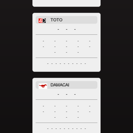
TOTO
-
-
-
-
-
-
-
-
-
-
-
-
-
-
-
-
-
-
-
-
-
-
-
-
-
-
DAMACAI
-
-
-
-
-
-
-
-
-
-
-
-
-
-
-
-
-
-
-
-
-
-
-
-
-
-