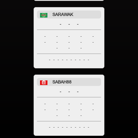
SARAWAK
-
-
-
-
-
-
-
-
-
-
-
-
-
-
-
-
-
-
-
-
-
-
-
-
-
-
SABAH88
-
-
-
-
-
-
-
-
-
-
-
-
-
-
-
-
-
-
-
-
-
-
-
-
-
-